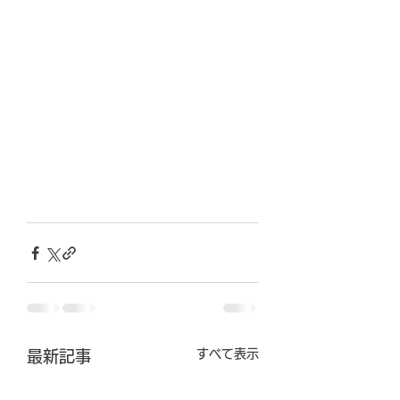
すべて表示
最新記事