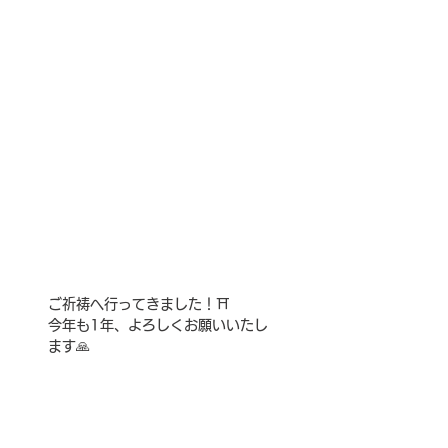
ご祈祷へ行ってきました！⛩
今年も1年、よろしくお願いいたし
ます🙏